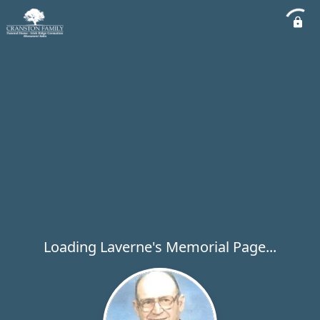
Loading Laverne's Memorial Page...